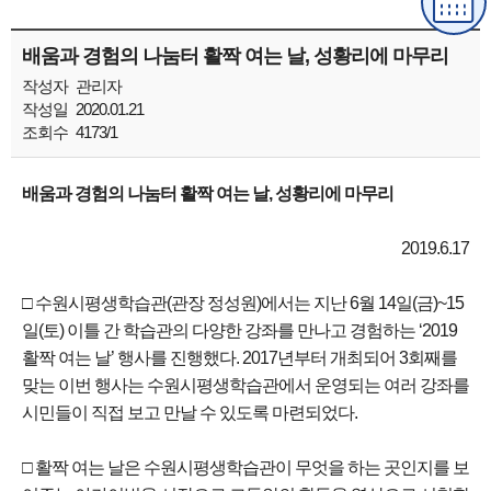
배움과 경험의 나눔터 활짝 여는 날, 성황리에 마무리
작성자
관리자
작성일
2020.01.21
조회수
4173/1
배움과 경험의 나눔터 활짝 여는 날, 성황리에 마무리
2019.6.17
□ 수원시평생학습관(관장 정성원)에서는 지난 6월 14일(금)~15
일(토) 이틀 간 학습관의 다양한 강좌를 만나고 경험하는 ‘2019
활짝 여는 날’ 행사를 진행했다. 2017년부터 개최되어 3회째를
맞는 이번 행사는 수원시평생학습관에서 운영되는 여러 강좌를
시민들이 직접 보고 만날 수 있도록 마련되었다.
□ 활짝 여는 날은 수원시평생학습관이 무엇을 하는 곳인지를 보