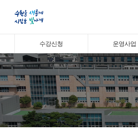
수강신청
운영사업