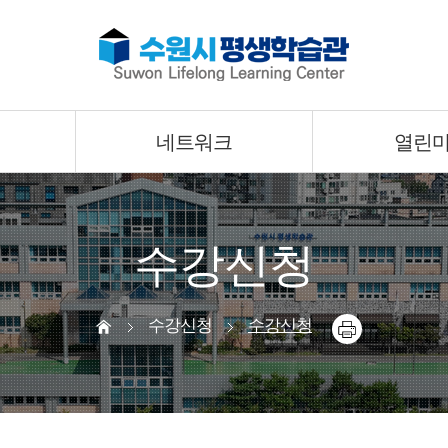
네트워크
열린
수강신청
수강신청
수강신청