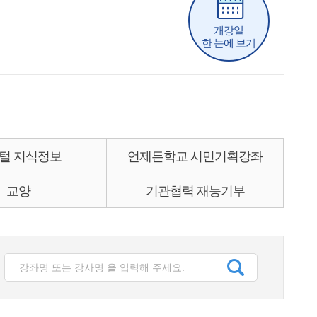
개강일
한 눈에 보기
털 지식정보
언제든학교 시민기획강좌
교양
기관협력 재능기부