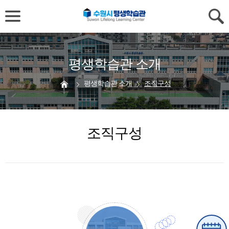
평생학습관 소개
평생학습관 소개
조직구성
조직구성