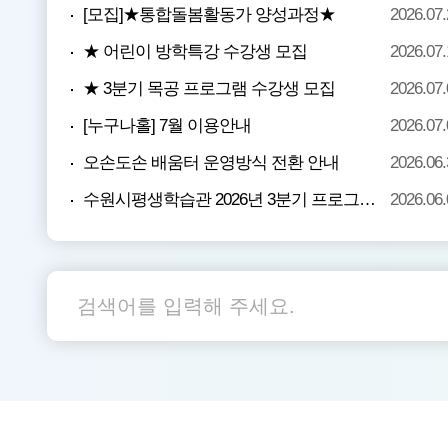
[모집]★통합돌봄활동가 양성과정★
2026.07.
★ 어린이 방학특강 수강생 모집
2026.07.
★ 3분기 목공 프로그램 수강생 모집
2026.07.
[누구나홀] 7월 이용안내
2026.07.
오손도손 배움터 운영방식 전환 안내
2026.06.
수원시평생학습관 2026년 3분기 프로그램 수강생 모집
2026.06.