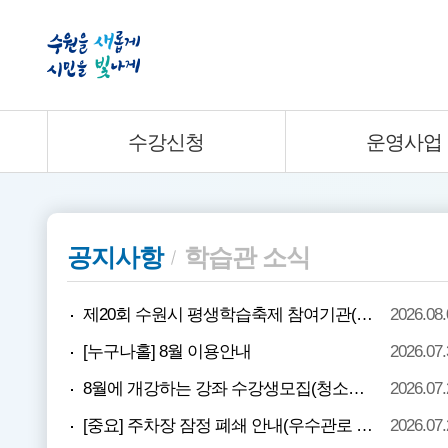
수강신청
운영사업
공지사항
학습관 소식
제20회 수원시 평생학습축제 참여기관(단체) 모집
2026.08.
[누구나홀] 8월 이용안내
2026.07.
8월에 개강하는 강좌 수강생모집(청소년, 건강, 만들기, 경제...
2026.07.
[중요] 주차장 잠정 폐쇄 안내(우수관로 교체 공사)
2026.07.