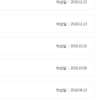
작성일
2018.11.13
작성일
2018.11.13
작성일
2018.10.10
작성일
2018.10.08
작성일
2018.08.13