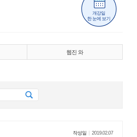
개강일
한 눈에 보기
웹진 와
작성일
2019.02.07