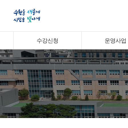
수강신청
운영사업