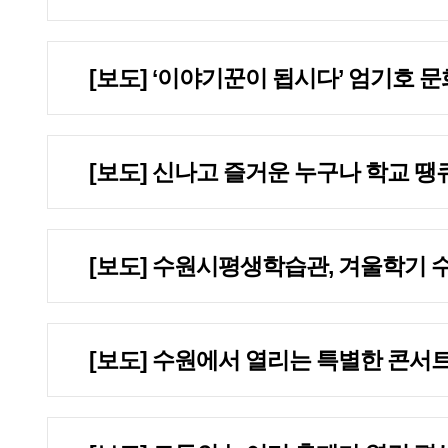
[보도] ‘이야기꾼이 됩시다’ 엄기호 
[보도] 신나고 즐거운 누구나 학교 땡
[보도] 수원시평생학습관, 겨울학기 
[보도] 수원에서 열리는 특별한 콘서트.