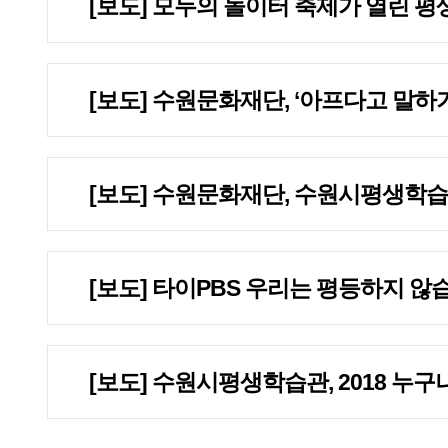
[보도] 모두의 놀이터 축제가 열린 
[보도] 수원문화재단, ‘아프다고 말하
[보도] 수원문화재단, 수원시평생학습
[보도] 타이PBS 우리는 평등하지 않
[보도] 수원시평생학습관, 2018 누