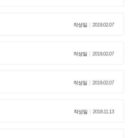
작성일
2019.02.07
작성일
2019.02.07
작성일
2019.02.07
작성일
2018.11.13