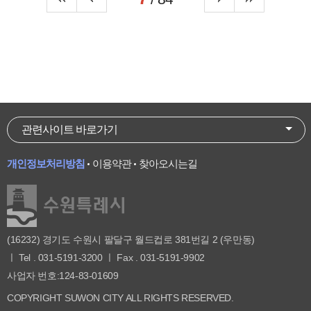
관련사이트 바로가기
개인정보처리방침
이용약관
찾아오시는길
(16232) 경기도 수원시 팔달구 월드컵로 381번길 2 (우만동)
ㅣ Tel . 031-5191-3200 ㅣ Fax . 031-5191-9902
사업자 번호:124-83-01609
COPYRIGHT SUWON CITY ALL RIGHTS RESERVED.