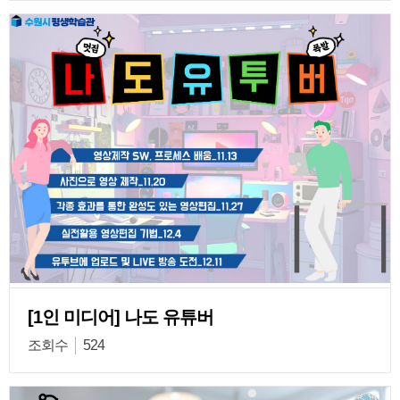
[1인 미디어] 나도 유튜버
조회수
524