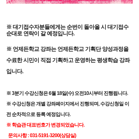
※ 대기접수자분들에게는 순번이 돌아올 시 대기접수
순대로 연락이 갈 예정입니다.
※ 언제든학교 강좌는 언제든학교 기획단 양성과정을
수료한 시민이 직접 기획하고 운영하는 평생학습 강좌
입니다.
※ 3분기 수강신청은 6월 18일(수) 오전10시부터 진행됩니다.
※ 수강신청은 개별 강좌페이지에서 진행되며, 수강신청일 이
전 순차적으로 등록 예정입니다.
※ 학습관 대표번호가 변경되었습니다.
문의사항 : 031-5191-3200(상담실)