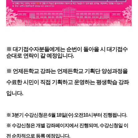
※ 대기접수자분들에게는 순번이 돌아올 시 대기접수
순대로 연락이 갈 예정입니다.
※ 언제든학교 강좌는 언제든학교 기획단 양성과정을
수료한 시민이 직접 기획하고 운영하는 평생학습 강좌
입니다.
※ 3분기 수강신청은 6월 18일(수) 오전10시부터 진행됩니다.
※ 수강신청은 개별 강좌페이지에서 진행되며, 수강신청일 이
전 순차적으로 등록 예정입니다.