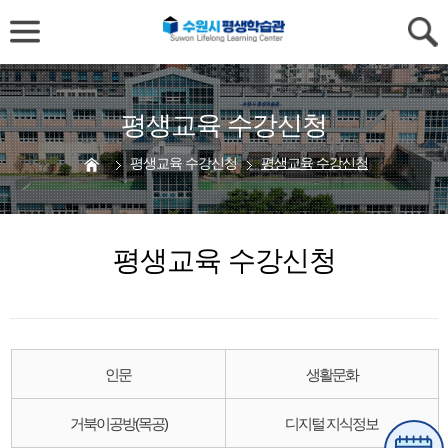
평생교육 수강신청
평생교육 수강신청
평생교육 수강신청
평생교육 수강신청
인문
생활문화
거북이공방(목공)
디지털 지식정보