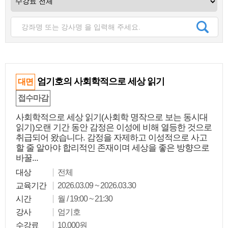
엄기호의 사회학적으로 세상 읽기
대면
접수마감
사회학적으로 세상 읽기(사회학 명작으로 보는 동시대
읽기)오랜 기간 동안 감정은 이성에 비해 열등한 것으로
취급되어 왔습니다. 감정을 자제하고 이성적으로 사고
할 줄 알아야 합리적인 존재이며 세상을 좋은 방향으로
바꿀...
대상
전체
교육기간
2026.03.09 ~ 2026.03.30
시간
월 / 19:00 ~ 21:30
강사
엄기호
수강료
10,000원