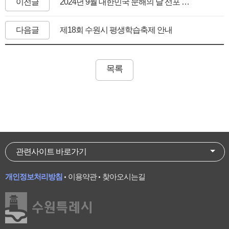
이전글
2024년 9월 대한민국 문해의 달 선포 및 전국 성인문해교육 시화전 전시 안내
다음글
제18회 수원시 평생학습축제 안내
목록
관련사이트 바로가기
개인정보처리방침
이용약관
찾아오시는길