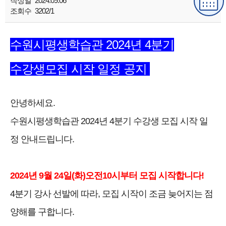
작성일
2024.09.06
조회수
3202/1
수원시평생학습관 2024년 4분기
수강생모집
시작 일정 공지
안녕하세요.
수원시평생학습관 2024년 4분기 수강생 모집 시작 일
정 안내드립니다.
2024년 9월 24일(화)오전10시부터 모집 시작합니다!
4분기 강사 선발에 따라, 모집 시작이 조금 늦어지는 점
양해를 구합니다.