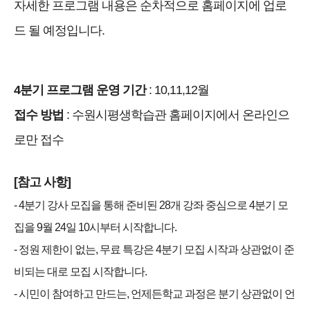
자세한 프로그램 내용은 순차적으로
홈페이지에 업로
드 될 예정입니다.
4분기 프로그램 운영 기간
: 10,11,12월
접수 방법
: 수원시평생학습관 홈페이지에서 온라인으
로만 접수
[참고 사항]
- 4분기 강사 모집을 통해 준비된 28개 강좌 중심으로 4분기 모
집을 9월 24일 10시부터 시작합니다.
- 정원 제한이 없는, 무료 특강은 4분기 모집 시작과 상관없이 준
비되는 대로 모집 시작합니다.
- 시민이 참여하고 만드는, 언제든학교 과정은 분기 상관없이 언