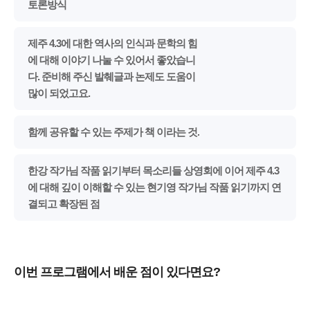
토론방식
제주 4.3에 대한 역사의 인식과 문학의 힘
에 대해 이야기 나눌 수 있어서 좋았습니
다. 준비해 주신 발췌글과 논제도 도움이
많이 되었고요.
함께 공유할 수 있는 주제가 책 이라는 것.
한강 작가님 작품 읽기부터 목소리들 상영회에 이어 제주 4.3
에 대해 깊이 이해할 수 있는 현기영 작가님 작품 읽기까지 연
결되고 확장된 점
이번 프로그램에서 배운 점이 있다면요?