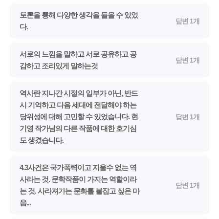
토론을 통해 다양한 생각을 들을 수 있었
답변 1개
다.
서로의 느낌을 말하고 서로 공유하고 공
답변 1개
감하고 조리있게 말하는것
역사란 지나간 시절의 일부가 아닌, 반드
시 기억하고 다음 세대에 전달해야 하는
당위성에 대해 고민할 수 있었습니다. 현
답변 1개
기영 작가님의 다른 작품에 대한 호기심
도 생겼습니다.
4.3사건은 국가폭력이고 지울수 없는 역
사라는 것. 문학작품이 가지는 역할이라
답변 1개
는 것. 사라져가는 문화를 붙잡고 싶은 마
음...