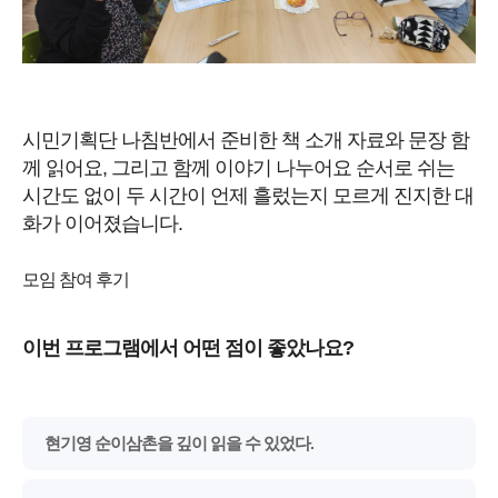
시민기획단 나침반에서 준비한 책 소개 자료와 문장 함
께 읽어요,
그리고 함께 이야기 나누어요 순서로 쉬는
시간도 없이 두 시간이 언제
흘렀는지 모르게 진지한 대
화가 이어졌습니다.
모임 참여 후기
이번 프로그램에서 어떤 점이 좋았나요?
현기영 순이삼촌을 깊이 읽을 수 있었다.