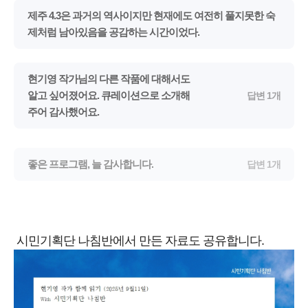
제주 4.3은 과거의 역사이지만 현재에도 여전히 풀지못한 숙
제처럼 남아있음을 공감하는 시간이었다.
현기영 작가님의 다른 작품에 대해서도
알고 싶어졌어요. 큐레이션으로 소개해
답변 1개
주어 감사했어요.
좋은 프로그램, 늘 감사합니다.
답변 1개
시민기획단 나침반에서 만든 자료도 공유합니다.