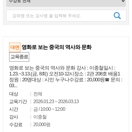
영화로 보는 중국의 역사와 문화
대면
교육종료
영화로 보는 중국의 역사와 문화 강사 : 이종철일시 :
1.23.~3.13.(금, 8회) 오전10-12시장소 : 2관 208호 배움1
정원 : 20명대상 : 시민 누구나수강료 : 20,000원☎ 문의 :
03...
대상
전체
교육기간
2026.01.23 ~ 2026.03.13
시간
금 / 10:00 ~ 12:00
강사
이종철
수강료
20,000원