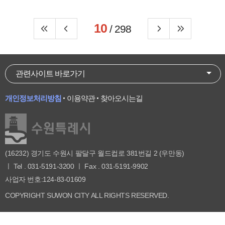
10
/ 298
관련사이트 바로가기
개인정보처리방침
이용약관
찾아오시는길
(16232) 경기도 수원시 팔달구 월드컵로 381번길 2 (우만동)
ㅣ Tel . 031-5191-3200 ㅣ Fax . 031-5191-9902
사업자 번호:124-83-01609
COPYRIGHT SUWON CITY ALL RIGHTS RESERVED.